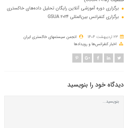
برگزاری دوره آموزشی آنلاین رایگان تحلیل داده‌های خاکستری
برگزاری کنفرانس بین‌المللی GSUA 2024
23 ارديبهشت 1404
انجمن سیستمهای خاکستری ایران
اخبار کنفرانس‌ها و رویدادها
دیدگاه خود را بنویسید