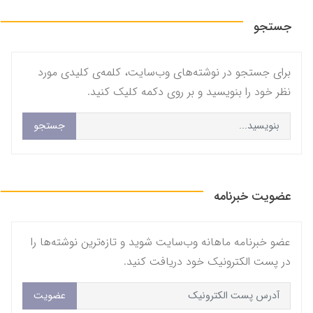
جستجو
برای جستجو در نوشته‌های وب‌سایت، کلمه‌ی کلیدی مورد
نظر خود را بنویسید و بر روی دکمه کلیک کنید.
جستجو
عضویت خبرنامه
عضو خبرنامه ماهانه وب‌سایت شوید و تازه‌ترین نوشته‌ها را
در پست الکترونیک خود دریافت کنید.
عضویت