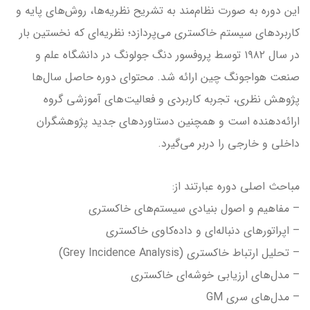
این دوره به صورت نظام‌مند به تشریح نظریه‌ها، روش‌های پایه و
کاربردهای سیستم خاکستری می‌پردازد؛ نظریه‌ای که نخستین بار
در سال ۱۹۸۲ توسط پروفسور دنگ جولونگ در دانشگاه علم و
صنعت هواجونگ چین ارائه شد. محتوای دوره حاصل سال‌ها
پژوهش نظری، تجربه کاربردی و فعالیت‌های آموزشی گروه
ارائه‌دهنده است و همچنین دستاوردهای جدید پژوهشگران
داخلی و خارجی را دربر می‌گیرد.
مباحث اصلی دوره عبارتند از:
– مفاهیم و اصول بنیادی سیستم‌های خاکستری
– اپراتورهای دنباله‌ای و داده‌کاوی خاکستری
– تحلیل ارتباط خاکستری (Grey Incidence Analysis)
– مدل‌های ارزیابی خوشه‌ای خاکستری
– مدل‌های سری GM