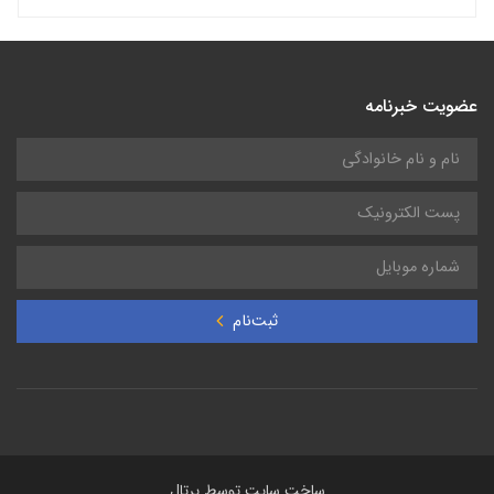
عضویت خبرنامه
ثبت‌نام
ساخت سایت توسط
پرتال