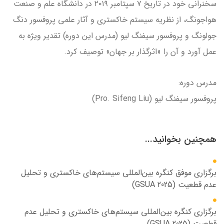
سخنرانی خود در تاریخ ۷ سپتامبر ۲۰۱۹ در دانشگاه علم و صنعت
هواجونگ، از نظریه سیستم خاکستری و آثار علمی پروفسور دنگ
جولونگ و پروفسور سیفنگ لیو (مدرس این دوره) تقدیر ویژه به
عمل آورد و آن را «اثرگذار بر جهان» توصیف کرد.
مدرس دوره:
پروفسور سیفنگ لیو (Pro. Sifeng Liu)
همچنین بخوانید...
برگزاری موفق کنگره بین‌المللی سیستم‌های خاکستری و تحلیل
عدم قطعیت (GSUA 2025)
برگزاری کنگره بین‌المللی سیستم‌های خاکستری و تحلیل عدم
قطعیت (GSUA 2025)