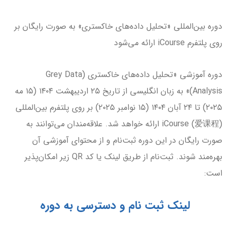
دوره بین‌المللی «تحلیل داده‌های خاکستری» به صورت رایگان بر
روی پلتفرم iCourse ارائه می‌شود
دوره آموزشی «تحلیل داده‌های خاکستری (Grey Data
Analysis)» به زبان انگلیسی از تاریخ ۲۵ اردیبهشت ۱۴۰۴ (۱۵ مه
۲۰۲۵) تا ۲۴ آبان ۱۴۰۴ (۱۵ نوامبر ۲۰۲۵) بر روی پلتفرم بین‌المللی
iCourse (爱课程) ارائه خواهد شد. علاقه‌مندان می‌توانند به
صورت رایگان در این دوره ثبت‌نام و از محتوای آموزشی آن
بهره‌مند شوند. ثبت‌نام از طریق لینک یا کد QR زیر امکان‌پذیر
است:
لینک ثبت نام و دسترسی به دوره