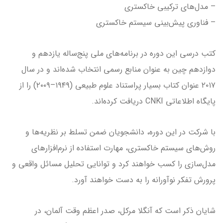
– مدل‌های ترکیبی خاکستری
– فناوری پیش‌بینی سیستم خاکستری
کتب درسی این دوره در برنامه‌های ملی پنج‌ساله یازدهم و
دوازدهم چین به عنوان منابع رسمی انتخاب شده‌اند و در سال
۲۰۱۷ عنوان کتاب بسیار پراستناد علوم طبیعی (۱۹۴۹–۲۰۰۹) را از
پایگاه اطلاعاتی CNKI دریافت کرده‌اند.
با شرکت در این دوره، دانشجویان ضمن تسلط بر نظریه‌ها و
روش‌های سیستم خاکستری، مهارت استفاده از نرم‌افزارهای
مدل‌سازی را کسب خواهند کرد و توانایی تحلیل مسائل واقعی و
پرورش تفکر نوآورانه را به دست خواهند آورد.
شایان ذکر است که آنگلا مرکل، صدر اعظم وقت آلمان، در