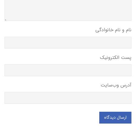
نام و نام خانوادگی
پست الکترونیک
آدرس وب‌سایت
ارسال دیدگاه