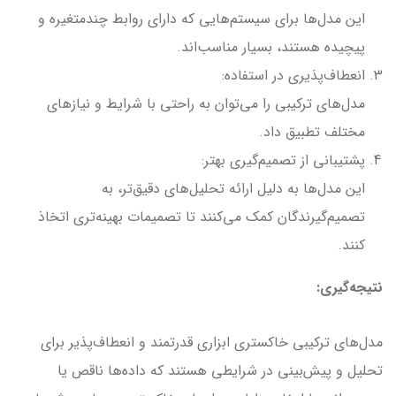
این مدل‌ها برای سیستم‌هایی که دارای روابط چندمتغیره و
پیچیده هستند، بسیار مناسب‌اند.
انعطاف‌پذیری در استفاده:
مدل‌های ترکیبی را می‌توان به راحتی با شرایط و نیازهای
مختلف تطبیق داد.
پشتیبانی از تصمیم‌گیری بهتر:
این مدل‌ها به دلیل ارائه تحلیل‌های دقیق‌تر، به
تصمیم‌گیرندگان کمک می‌کنند تا تصمیمات بهینه‌تری اتخاذ
کنند.
نتیجه‌گیری:
مدل‌های ترکیبی خاکستری ابزاری قدرتمند و انعطاف‌پذیر برای
تحلیل و پیش‌بینی در شرایطی هستند که داده‌ها ناقص یا