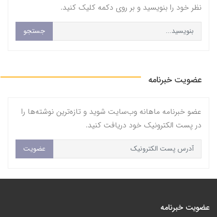
نظر خود را بنویسید و بر روی دکمه کلیک کنید.
جستجو
عضویت خبرنامه
عضو خبرنامه ماهانه وب‌سایت شوید و تازه‌ترین نوشته‌ها را
در پست الکترونیک خود دریافت کنید.
عضویت
عضویت خبرنامه