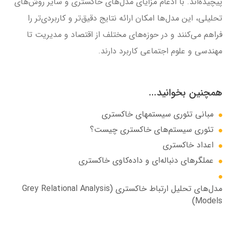
پیچیده‌اند. با ادغام مزایای مدل‌های خاکستری و سایر روش‌های
تحلیلی، این مدل‌ها امکان ارائه نتایج دقیق‌تر و کاربردی‌تر را
فراهم می‌کنند و در حوزه‌های مختلف از اقتصاد و مدیریت تا
مهندسی و علوم اجتماعی کاربرد دارند.
همچنین بخوانید...
مبانی تئوری سیستمهای خاکستری
تئوری سیستم‌های خاکستری چیست؟
اعداد خاکستری
عملگرهای دنباله‌ای و داده‌کاوی خاکستری
مدل‌های تحلیل ارتباط خاکستری (Grey Relational Analysis
Models)