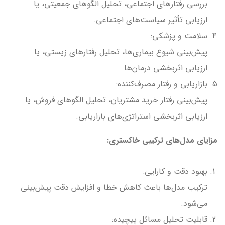
بررسی رفتارهای اجتماعی، تحلیل الگوهای جمعیتی، یا
ارزیابی تأثیر سیاست‌های اجتماعی.
سلامت و پزشکی:
پیش‌بینی شیوع بیماری‌ها، تحلیل رفتارهای زیستی، یا
ارزیابی اثربخشی درمان‌ها.
بازاریابی و رفتار مصرف‌کننده:
پیش‌بینی رفتار خرید مشتریان، تحلیل الگوهای فروش، یا
ارزیابی اثربخشی استراتژی‌های بازاریابی.
مزایای مدل‌های ترکیبی خاکستری:
بهبود دقت و کارایی:
ترکیب مدل‌ها باعث کاهش خطا و افزایش دقت پیش‌بینی
می‌شود.
قابلیت تحلیل مسائل پیچیده: