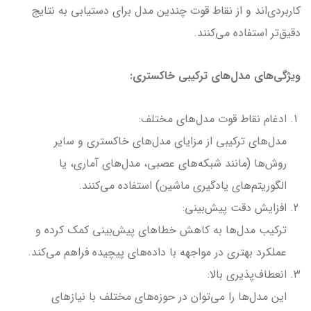
کاربردی‌اند و از نقاط قوت چندین مدل برای دستیابی به نتایج
دقیق‌تر استفاده می‌کنند.
ویژگی‌های مدل‌های ترکیبی خاکستری:
ادغام نقاط قوت مدل‌های مختلف:
مدل‌های ترکیبی از مزایای مدل‌های خاکستری و سایر
روش‌ها (مانند شبکه‌های عصبی، مدل‌های آماری، یا
الگوریتم‌های یادگیری ماشین) استفاده می‌کنند.
افزایش دقت پیش‌بینی:
ترکیب مدل‌ها به کاهش خطاهای پیش‌بینی کمک کرده و
عملکرد بهتری در مواجهه با داده‌های پیچیده فراهم می‌کند.
انعطاف‌پذیری بالا:
این مدل‌ها را می‌توان در حوزه‌های مختلف با نیازهای