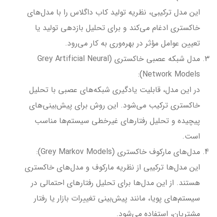
این مدل ترکیبی، نظریه تولید کاب داگلاس را با مدل‌های
خاکستری ادغام می‌کند و برای تحلیل بازدهی تولید یا
تعیین عوامل مؤثر در بهره‌وری به کار می‌رود.
مدل شبکه عصبی خاکستری (Grey Artificial Neural
Network Models):
در این مدل، قابلیت یادگیری شبکه‌های عصبی با تحلیل
خاکستری ترکیب می‌شود. این روش برای پیش‌بینی‌های
پیچیده و تحلیل رفتارهای غیرخطی سیستم‌ها مناسب
است.
مدل‌های مارکوف خاکستری (Grey Markov Models):
این مدل‌ها ترکیبی از نظریه مارکوف و مدل‌های خاکستری
هستند. از این مدل‌ها برای تحلیل رفتارهای احتمالی در
سیستم‌های پویا، مانند پیش‌بینی تغییرات بازار یا رفتار
مشتریان، استفاده می‌شود.