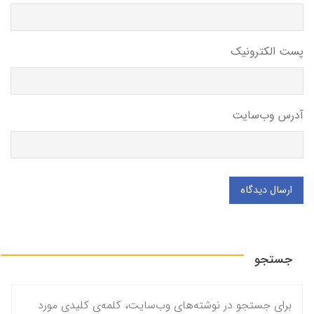
پست الکترونیک
آدرس وب‌سایت
ارسال دیدگاه
جستجو
برای جستجو در نوشته‌های وب‌سایت، کلمه‌ی کلیدی مورد