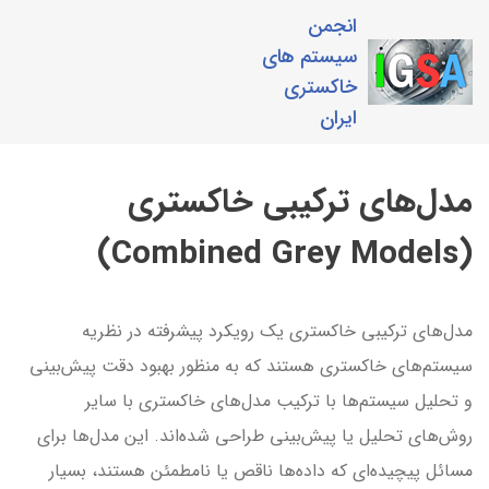
انجمن
سیستم های
خاکستری
ایران
مدل‌های ترکیبی خاکستری
(Combined Grey Models)
مدل‌های ترکیبی خاکستری یک رویکرد پیشرفته در نظریه
سیستم‌های خاکستری هستند که به منظور بهبود دقت پیش‌بینی
و تحلیل سیستم‌ها با ترکیب مدل‌های خاکستری با سایر
روش‌های تحلیل یا پیش‌بینی طراحی شده‌اند. این مدل‌ها برای
مسائل پیچیده‌ای که داده‌ها ناقص یا نامطمئن هستند، بسیار