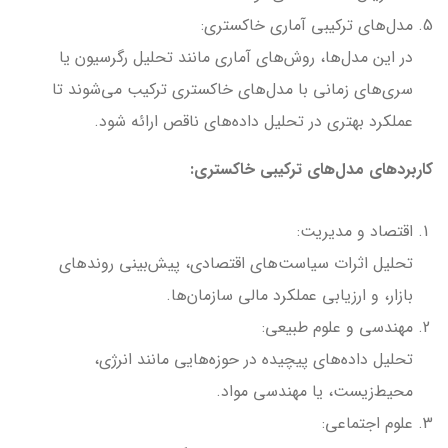
مدل‌های ترکیبی آماری خاکستری:
در این مدل‌ها، روش‌های آماری مانند تحلیل رگرسیون یا
سری‌های زمانی با مدل‌های خاکستری ترکیب می‌شوند تا
عملکرد بهتری در تحلیل داده‌های ناقص ارائه شود.
کاربردهای مدل‌های ترکیبی خاکستری:
اقتصاد و مدیریت:
تحلیل اثرات سیاست‌های اقتصادی، پیش‌بینی روندهای
بازار، و ارزیابی عملکرد مالی سازمان‌ها.
مهندسی و علوم طبیعی:
تحلیل داده‌های پیچیده در حوزه‌هایی مانند انرژی،
محیط‌زیست، یا مهندسی مواد.
علوم اجتماعی: