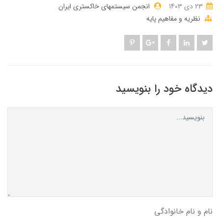
23 دی 1403
انجمن سیستمهای خاکستری ایران
نظریه و مفاهیم پایه
دیدگاه خود را بنویسید
نام و نام خانوادگی