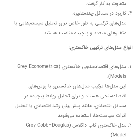
متفاوت به کار گرفت.
کاربرد در مسائل چندمتغیره:
مدل‌های ترکیبی به طور خاص برای تحلیل سیستم‌هایی با
متغیرهای متعدد و پیچیده مناسب هستند.
انواع مدل‌های ترکیبی خاکستری:
مدل‌های اقتصادسنجی خاکستری (Grey Econometrics
Models):
این مدل‌ها ترکیب مدل‌های خاکستری با روش‌های
اقتصادسنجی هستند و برای تحلیل روابط پیچیده در
مسائل اقتصادی، مانند پیش‌بینی رشد اقتصادی یا تحلیل
اثرات سیاست‌ها، استفاده می‌شوند.
مدل خاکستری کاب داگلاس (Grey Cobb–Douglas
Model):