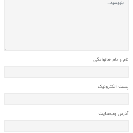
نام و نام خانوادگی
پست الکترونیک
آدرس وب‌سایت