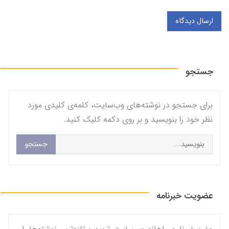
ارسال دیدگاه
جستجو
برای جستجو در نوشته‌های وب‌سایت، کلمه‌ی کلیدی مورد
نظر خود را بنویسید و بر روی دکمه کلیک کنید.
جستجو
عضویت خبرنامه