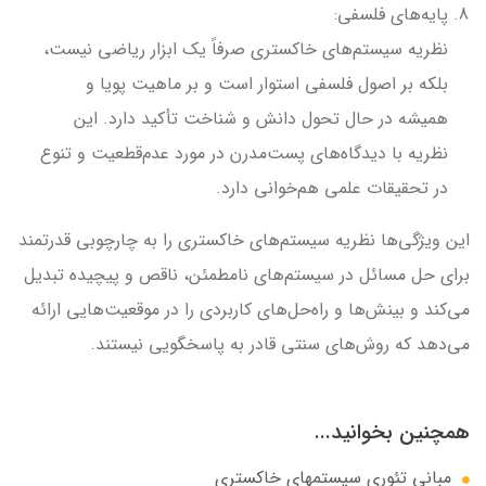
پایه‌های فلسفی:
نظریه سیستم‌های خاکستری صرفاً یک ابزار ریاضی نیست،
بلکه بر اصول فلسفی استوار است و بر ماهیت پویا و
همیشه در حال تحول دانش و شناخت تأکید دارد. این
نظریه با دیدگاه‌های پست‌مدرن در مورد عدم‌قطعیت و تنوع
در تحقیقات علمی هم‌خوانی دارد.
این ویژگی‌ها نظریه سیستم‌های خاکستری را به چارچوبی قدرتمند
برای حل مسائل در سیستم‌های نامطمئن، ناقص و پیچیده تبدیل
می‌کند و بینش‌ها و راه‌حل‌های کاربردی را در موقعیت‌هایی ارائه
می‌دهد که روش‌های سنتی قادر به پاسخگویی نیستند.
همچنین بخوانید...
مبانی تئوری سیستمهای خاکستری