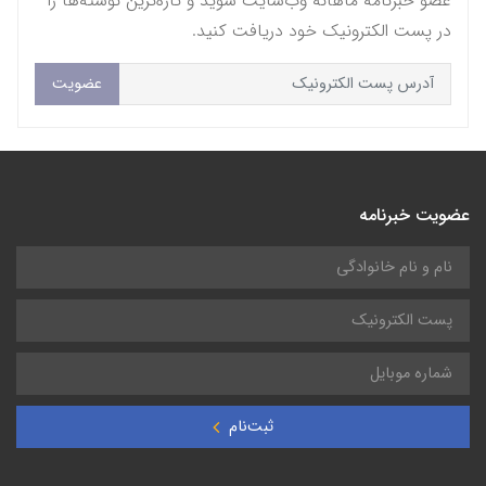
عضو خبرنامه ماهانه وب‌سایت شوید و تازه‌ترین نوشته‌ها را
در پست الکترونیک خود دریافت کنید.
عضویت
عضویت خبرنامه
ثبت‌نام