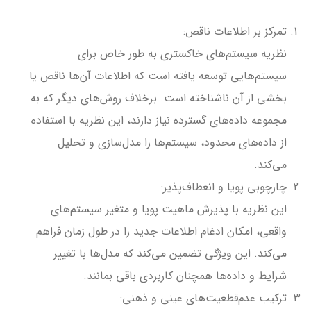
تمرکز بر اطلاعات ناقص:
نظریه سیستم‌های خاکستری به طور خاص برای
سیستم‌هایی توسعه یافته است که اطلاعات آن‌ها ناقص یا
بخشی از آن ناشناخته است. برخلاف روش‌های دیگر که به
مجموعه داده‌های گسترده نیاز دارند، این نظریه با استفاده
از داده‌های محدود، سیستم‌ها را مدل‌سازی و تحلیل
می‌کند.
چارچوبی پویا و انعطاف‌پذیر:
این نظریه با پذیرش ماهیت پویا و متغیر سیستم‌های
واقعی، امکان ادغام اطلاعات جدید را در طول زمان فراهم
می‌کند. این ویژگی تضمین می‌کند که مدل‌ها با تغییر
شرایط و داده‌ها همچنان کاربردی باقی بمانند.
ترکیب عدم‌قطعیت‌های عینی و ذهنی: