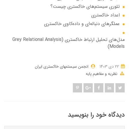
تئوری سیستم‌های خاکستری چیست؟
اعداد خاکستری
عملگرهای دنباله‌ای و داده‌کاوی خاکستری
مدل‌های تحلیل ارتباط خاکستری (Grey Relational Analysis
Models)
22 دی 1403
انجمن سیستمهای خاکستری ایران
نظریه و مفاهیم پایه
دیدگاه خود را بنویسید