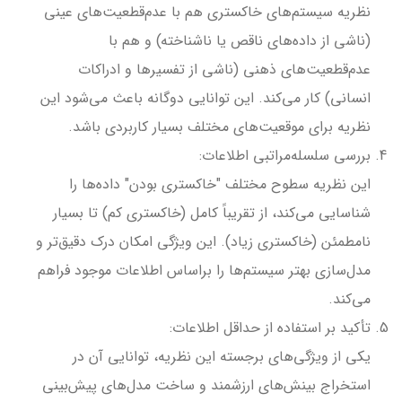
نظریه سیستم‌های خاکستری هم با عدم‌قطعیت‌های عینی
(ناشی از داده‌های ناقص یا ناشناخته) و هم با
عدم‌قطعیت‌های ذهنی (ناشی از تفسیرها و ادراکات
انسانی) کار می‌کند. این توانایی دوگانه باعث می‌شود این
نظریه برای موقعیت‌های مختلف بسیار کاربردی باشد.
بررسی سلسله‌مراتبی اطلاعات:
این نظریه سطوح مختلف "خاکستری بودن" داده‌ها را
شناسایی می‌کند، از تقریباً کامل (خاکستری کم) تا بسیار
نامطمئن (خاکستری زیاد). این ویژگی امکان درک دقیق‌تر و
مدل‌سازی بهتر سیستم‌ها را براساس اطلاعات موجود فراهم
می‌کند.
تأکید بر استفاده از حداقل اطلاعات:
یکی از ویژگی‌های برجسته این نظریه، توانایی آن در
استخراج بینش‌های ارزشمند و ساخت مدل‌های پیش‌بینی