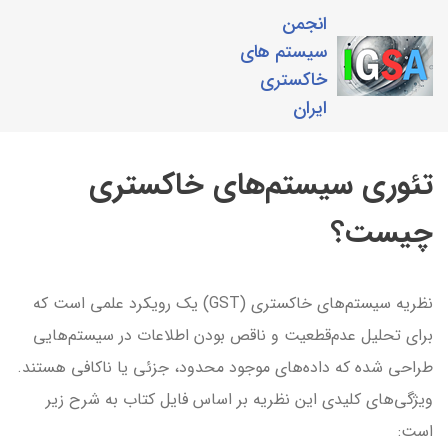
انجمن
سیستم های
خاکستری
ایران
تئوری سیستم‌های خاکستری
چیست؟
نظریه سیستم‌های خاکستری (GST) یک رویکرد علمی است که
برای تحلیل عدم‌قطعیت و ناقص بودن اطلاعات در سیستم‌هایی
طراحی شده که داده‌های موجود محدود، جزئی یا ناکافی هستند.
ویژگی‌های کلیدی این نظریه بر اساس فایل کتاب به شرح زیر
است: