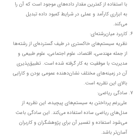
با استفاده از کمترین مقدار داده‌های موجود است که آن را
به ابزاری کارآمد و عملی در شرایط کمبود داده تبدیل
می‌کند.
کاربرد میان‌رشته‌ای:
نظریه سیستم‌های خاکستری در طیف گسترده‌ای از رشته‌ها
از جمله مهندسی، اقتصاد، علوم اجتماعی، علوم طبیعی و
مدیریت با موفقیت به کار گرفته شده است. تطبیق‌پذیری
آن در زمینه‌های مختلف نشان‌دهنده عمومی بودن و کارایی
بالای این نظریه است.
سادگی ریاضی:
علی‌رغم پرداختن به سیستم‌های پیچیده، این نظریه از
مدل‌های ریاضی ساده استفاده می‌کند. این سادگی باعث
می‌شود استفاده و تفسیر آن برای پژوهشگران و کاربران
آسان‌تر باشد.