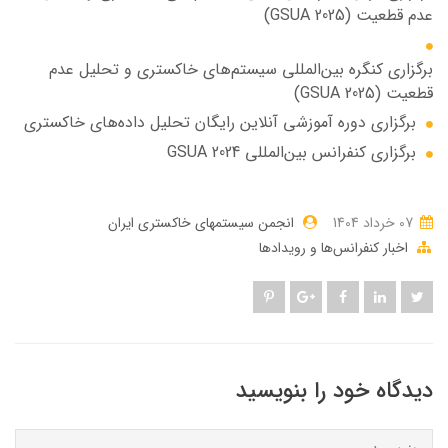
عدم قطعیت (GSUA 2025)
برگزاری کنگره بین‌المللی سیستم‌های خاکستری و تحلیل عدم
قطعیت (GSUA 2025)
برگزاری دوره آموزشی آنلاین رایگان تحلیل داده‌های خاکستری
برگزاری کنفرانس بین‌المللی GSUA 2024
07 خرداد 1404
انجمن سیستمهای خاکستری ایران
اخبار کنفرانس‌ها و رویدادها
دیدگاه خود را بنویسید