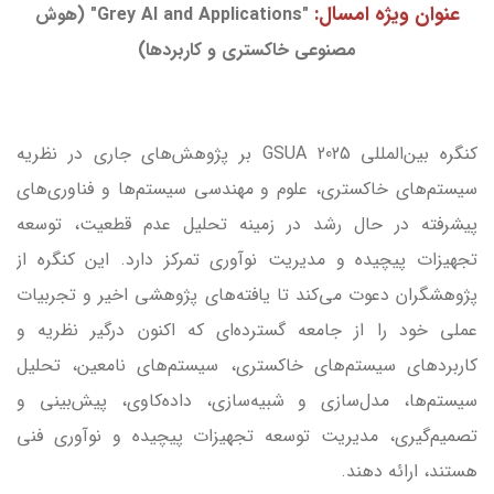
عنوان ویژه امسال:
"Grey AI and Applications" (هوش
مصنوعی خاکستری و کاربردها)
کنگره بین‌المللی GSUA 2025 بر پژوهش‌های جاری در نظریه
سیستم‌های خاکستری، علوم و مهندسی سیستم‌ها و فناوری‌های
پیشرفته در حال رشد در زمینه تحلیل عدم قطعیت، توسعه
تجهیزات پیچیده و مدیریت نوآوری تمرکز دارد. این کنگره از
پژوهشگران دعوت می‌کند تا یافته‌های پژوهشی اخیر و تجربیات
عملی خود را از جامعه گسترده‌ای که اکنون درگیر نظریه و
کاربردهای سیستم‌های خاکستری، سیستم‌های نامعین، تحلیل
سیستم‌ها، مدل‌سازی و شبیه‌سازی، داده‌کاوی، پیش‌بینی و
تصمیم‌گیری، مدیریت توسعه تجهیزات پیچیده و نوآوری فنی
هستند، ارائه دهند.