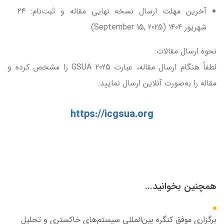
آخرین مهلت ارسال نسخه نهایی مقاله و ثبت‌نام: ۲۴
شهریور ۱۴۰۴ (September 15, 2025)
نحوه ارسال مقالات:
لطفاً هنگام ارسال مقاله، عبارت GSUA 2025 را مشخص کرده و
مقاله را به‌صورت آنلاین ارسال نمایید:
https://icgsua.org
همچنین بخوانید...
برگزاری موفق کنگره بین‌المللی سیستم‌های خاکستری و تحلیل