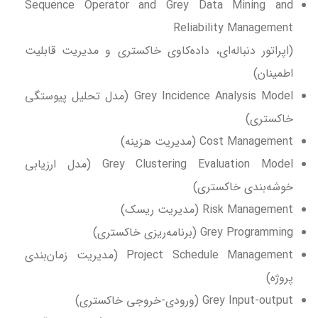
Sequence Operator and Grey Data Mining and
Reliability Management
(اپراتور دنباله‌ای، داده‌کاوی خاکستری و مدیریت قابلیت
اطمینان)
Grey Incidence Analysis Model (مدل تحلیل پیوستگی
خاکستری)
Cost Management (مدیریت هزینه)
Grey Clustering Evaluation Model (مدل ارزیابی
خوشه‌بندی خاکستری)
Risk Management (مدیریت ریسک)
Grey Programming (برنامه‌ریزی خاکستری)
Project Schedule Management (مدیریت زمان‌بندی
پروژه)
Grey Input-output (ورودی-خروجی خاکستری)