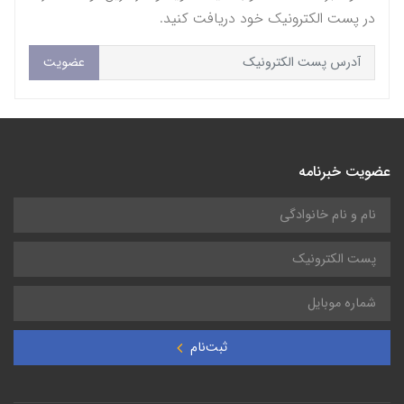
در پست الکترونیک خود دریافت کنید.
عضویت
عضویت خبرنامه
ثبت‌نام