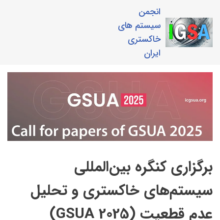
انجمن
سیستم های
خاکستری
ایران
برگزاری کنگره بین‌المللی
سیستم‌های خاکستری و تحلیل
عدم قطعیت (GSUA 2025)