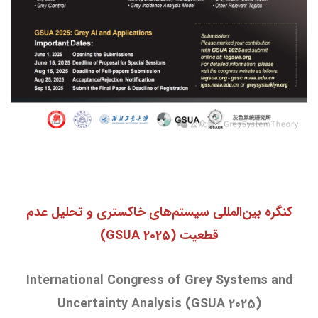
کنگره بین‌المللی سیستم‌های خاکستری و تحلیل عدم
قطعیت (GSUA 2025)
International Congress of Grey Systems and
Uncertainty Analysis (GSUA 2025)