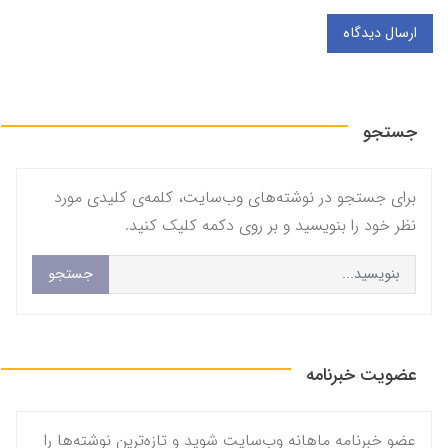
ارسال دیدگاه
جستجو
برای جستجو در نوشته‌های وب‌سایت، کلمه‌ی کلیدی مورد
نظر خود را بنویسید و بر روی دکمه کلیک کنید.
جستجو
عضویت خبرنامه
عضو خبرنامه ماهانه وب‌سایت شوید و تازه‌ترین نوشته‌ها را