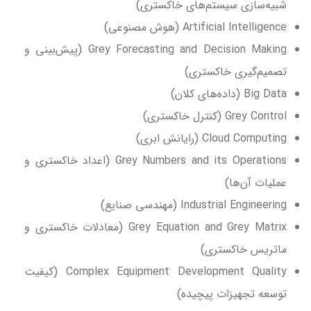
شبیه‌سازی سیستم‌های خاکستری)
Artificial Intelligence (هوش مصنوعی)
Grey Forecasting and Decision Making (پیش‌بینی و
تصمیم‌گیری خاکستری)
Big Data (داده‌های کلان)
Grey Control (کنترل خاکستری)
Cloud Computing (رایانش ابری)
Grey Numbers and its Operations (اعداد خاکستری و
عملیات آن‌ها)
Industrial Engineering (مهندسی صنایع)
Grey Equation and Grey Matrix (معادلات خاکستری و
ماتریس خاکستری)
Complex Equipment Development Quality (کیفیت
توسعه تجهیزات پیچیده)