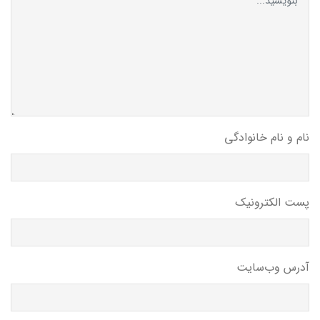
نام و نام خانوادگی
پست الکترونیک
آدرس وب‌سایت