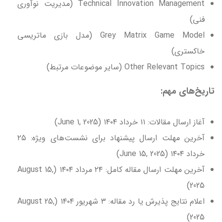
Technical Innovation Management (مدیریت نوآوری
فنی)
Grey Matrix Game Model (مدل بازی ماتریسی
خاکستری)
Other Relevant Topics (سایر موضوعات مرتبط)
تاریخ‌های مهم:
آغاز ارسال مقالات: ۱۱ خرداد ۱۴۰۴ (June 1, 2025)
آخرین مهلت ارسال پیشنهاد برای نشست‌های ویژه: ۲۵
خرداد ۱۴۰۴ (June 15, 2025)
آخرین مهلت ارسال مقاله کامل: ۲۴ مرداد ۱۴۰۴ (August 15,
2025)
اعلام نتایج پذیرش یا رد مقاله: ۳ شهریور ۱۴۰۴ (August 25,
2025)