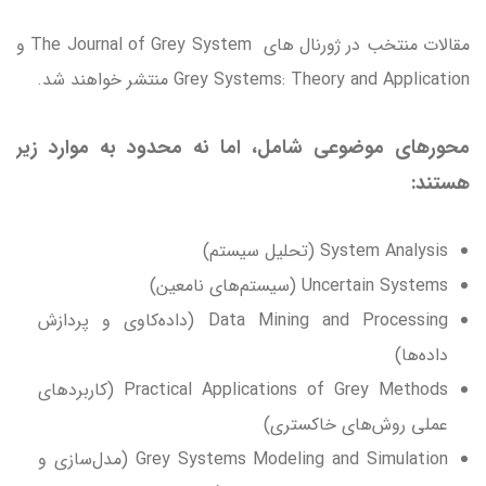
مقالات منتخب در ژورنال های The Journal of Grey System و
Grey Systems: Theory and Application منتشر خواهند شد.
محورهای موضوعی شامل، اما نه محدود به موارد زیر
هستند:
System Analysis (تحلیل سیستم)
Uncertain Systems (سیستم‌های نامعین)
Data Mining and Processing (داده‌کاوی و پردازش
داده‌ها)
Practical Applications of Grey Methods (کاربردهای
عملی روش‌های خاکستری)
Grey Systems Modeling and Simulation (مدل‌سازی و